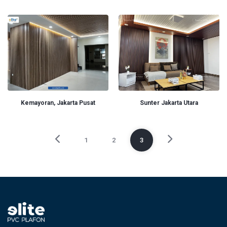
Kemayoran, Jakarta Pusat
Sunter Jakarta Utara
1
2
3