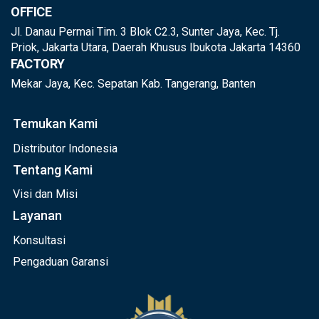
OFFICE
Jl. Danau Permai Tim. 3 Blok C2.3, Sunter Jaya, Kec. Tj.
Priok, Jakarta Utara, Daerah Khusus Ibukota Jakarta 14360
FACTORY
Mekar Jaya, Kec. Sepatan Kab. Tangerang, Banten
Temukan Kami
Distributor Indonesia
Tentang Kami
Visi dan Misi
Layanan
Konsultasi
Pengaduan Garansi