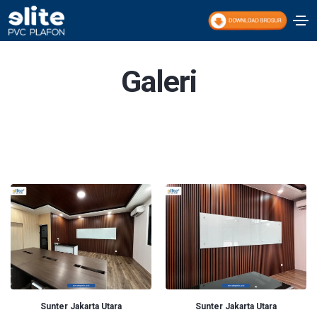
Galeri
Sunter Jakarta Utara
Sunter Jakarta Utara